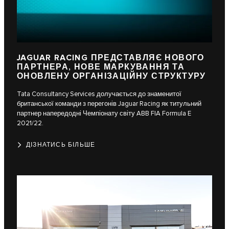
JAGUAR RACING ПРЕДСТАВЛЯЄ НОВОГО
ПАРТНЕРА, НОВЕ МАРКУВАННЯ ТА
ОНОВЛЕНУ ОРГАНІЗАЦІЙНУ СТРУКТУРУ
Tata Consultancy Services долучається до знаменитої
британської команди з перегонів Jaguar Racing як титульний
партнер напередодні Чемпіонату світу ABB FIA Formula E
2021/22.
ДІЗНАТИСЬ БІЛЬШЕ