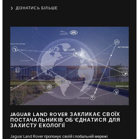
ДІЗНАТИСЬ БІЛЬШЕ
JAGUAR LAND ROVER ЗАКЛИКАЄ СВОЇХ
ПОСТАЧАЛЬНИКІВ ОБ’ЄДНАТИСЯ ДЛЯ
ЗАХИСТУ ЕКОЛОГІЇ
Jaguar Land Rover пропонує своїй глобальній мережі