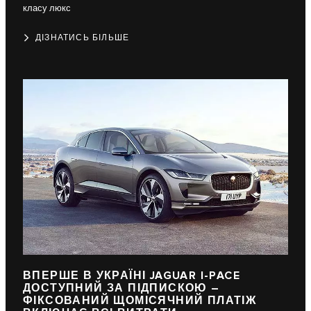
класу люкс
ДІЗНАТИСЬ БІЛЬШЕ
ВПЕРШЕ В УКРАЇНІ JAGUAR I-PACE
ДОСТУПНИЙ ЗА ПІДПИСКОЮ –
ФІКСОВАНИЙ ЩОМІСЯЧНИЙ ПЛАТІЖ