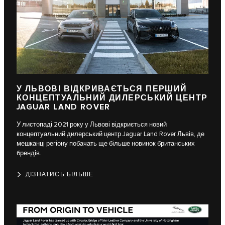
У ЛЬВОВІ ВІДКРИВАЄТЬСЯ ПЕРШИЙ
КОНЦЕПТУАЛЬНИЙ ДИЛЕРСЬКИЙ ЦЕНТР
JAGUAR LAND ROVER
У листопаді 2021 року у Львові відкриється новий
концептуальний дилерський центр Jaguar Land Rover Львів, де
мешканці регіону побачать ще більше новинок британських
брендів.
ДІЗНАТИСЬ БІЛЬШЕ