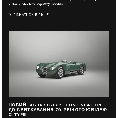
унікальному мистецькому проекті.
ДІЗНАТИСЬ БІЛЬШЕ
НОВИЙ JAGUAR C-TYPE CONTINUATION
ДО СВЯТКУВАННЯ 70-РІЧНОГО ЮВІЛЕЮ
C-TYPE