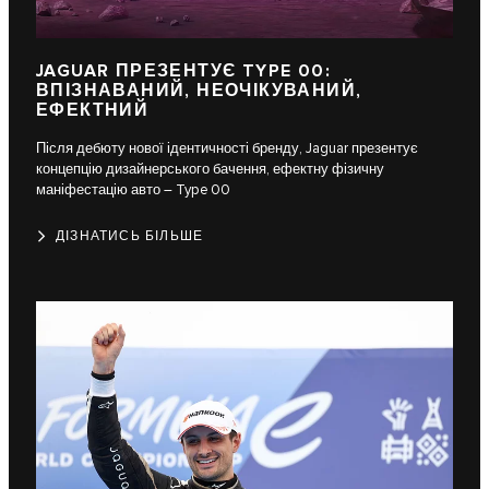
JAGUAR ПРЕЗЕНТУЄ TYPE 00:
ВПІЗНАВАНИЙ, НЕОЧІКУВАНИЙ,
ЕФЕКТНИЙ
Після дебюту нової ідентичності бренду, Jaguar презентує
концепцію дизайнерського бачення, ефектну фізичну
маніфестацію авто – Type 00
ДІЗНАТИСЬ БІЛЬШЕ