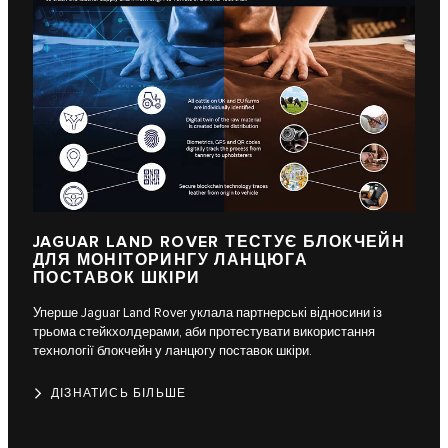
JAGUAR LAND ROVER ТЕСТУЄ БЛОКЧЕЙН
ДЛЯ МОНІТОРИНГУ ЛАНЦЮГА
ПОСТАВОК ШКІРИ
Уперше Jaguar Land Rover уклала партнерські відносини із
трьома стейкхолдерами, аби протестувати використання
технології блокчейн у ланцюгу поставок шкіри.
ДІЗНАТИСЬ БІЛЬШЕ