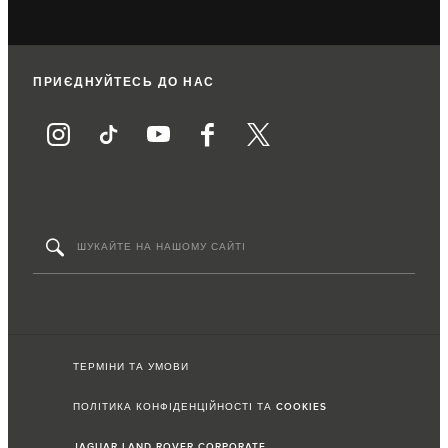
ПРИЄДНУЙТЕСЬ ДО НАС
ТЕРМІНИ ТА УМОВИ
ПОЛІТИКА КОНФІДЕНЦІЙНОСТІ ТА COOKIES
JAGUAR LAND ROVER CORPORATE