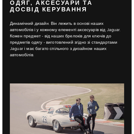
ОДЯГ, АКСЕСУАРИ ТА
ДОСВІД КЕРУВАННЯ
Динамічний дизайн. Він лежить в основі наших
автомобілів і у кожному елементі аксесуарів від Jaguar.
Кожен предмет - від наших брелоків для ключів до
предметів одягу - виготовлений згідно зі стандартами
Jaguar і має багато спільного з дизайном наших
автомобілів.