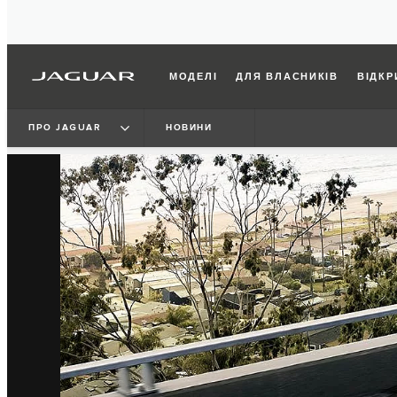
МОДЕЛІ
ДЛЯ ВЛАСНИКІВ
ВІДКР
ПРО JAGUAR
НОВИНИ