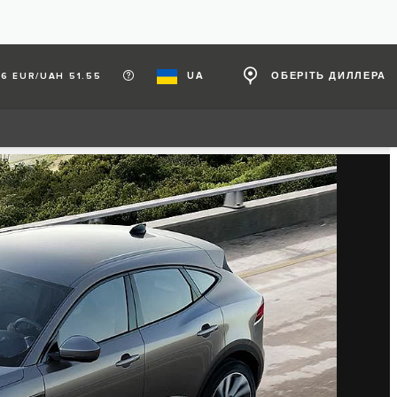
UA
ОБЕРІТЬ ДИЛЛЕРА
6 EUR/UAH 51.55