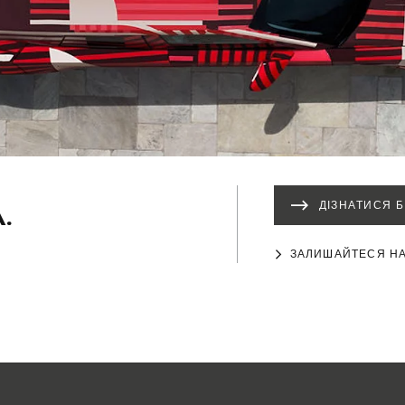
.
ДІЗНАТИСЯ 
ЗАЛИШАЙТЕСЯ Н