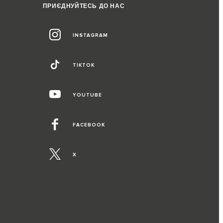
ПРИЄДНУЙТЕСЬ ДО НАС
INSTAGRAM
TIKTOK
YOUTUBE
FACEBOOK
X