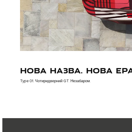
НОВА НАЗВА. НОВА ЕРА
Type 01. Чотиридверний GT. Незабаром.