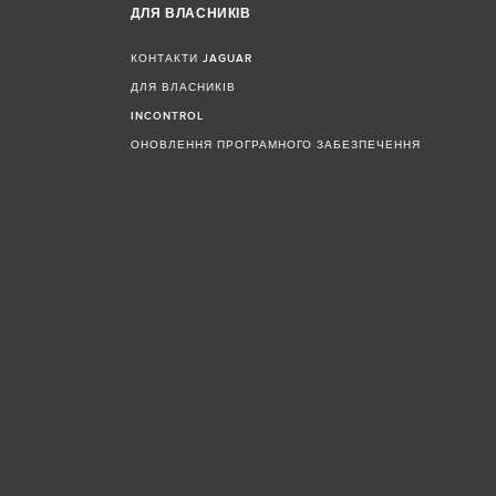
ДЛЯ ВЛАСНИКІВ
КОНТАКТИ JAGUAR
ДЛЯ ВЛАСНИКІВ
INCONTROL
ОНОВЛЕННЯ ПРОГРАМНОГО ЗАБЕЗПЕЧЕННЯ