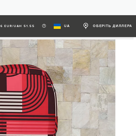
UA
ОБЕРІТЬ ДИЛЛЕРА
6 EUR/UAH 51.55