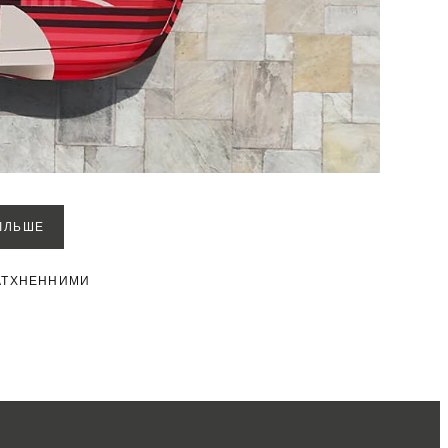
БІЛЬШЕ
АТХНЕННИМИ