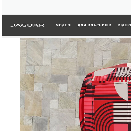
МОДЕЛІ
ДЛЯ ВЛАСНИКІВ
ВІДКР