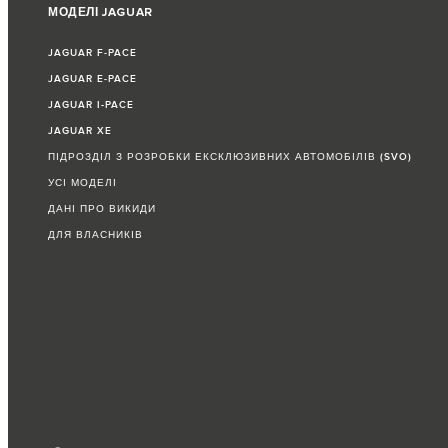
МОДЕЛІ JAGUAR
JAGUAR F‑PACE
JAGUAR E‑PACE
JAGUAR I-PACE
JAGUAR XE
ПІДРОЗДІЛ З РОЗРОБКИ ЕКСКЛЮЗИВНИХ АВТОМОБІЛІВ (SVO)
УСІ МОДЕЛІ
ДАНІ ПРО ВИКИДИ
ДЛЯ ВЛАСНИКІВ