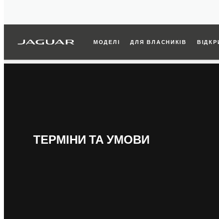
МОДЕЛІ
ДЛЯ ВЛАСНИКІВ
ВІДКР
ТЕРМІНИ ТА УМОВИ