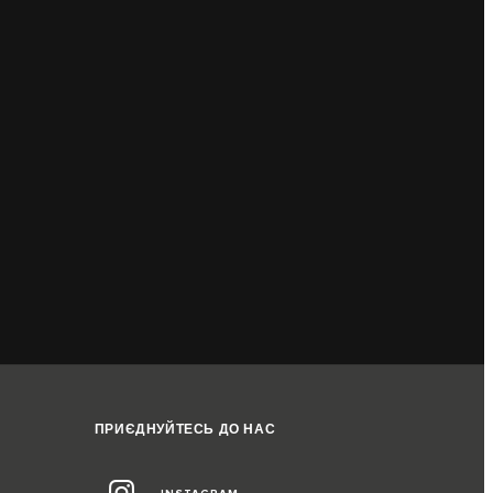
ПРИЄДНУЙТЕСЬ ДО НАС