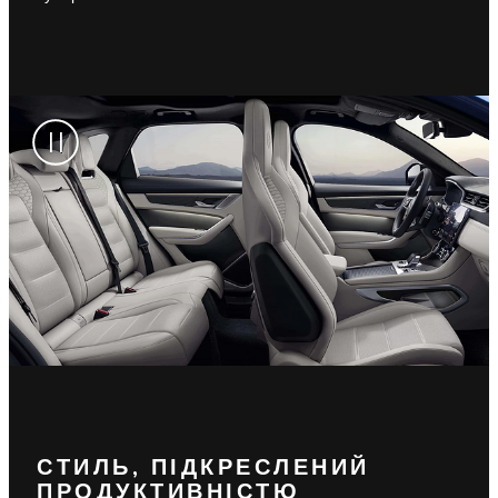
СТИЛЬ, ПІДКРЕСЛЕНИЙ
ПРОДУКТИВНІСТЮ