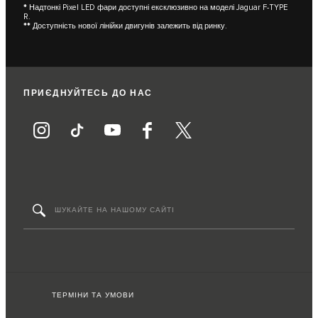
*
Надтонкі Pixel LED фари доступні ексклюзивно на моделі Jaguar F-TYPE
R.
**
Доступність нової лінійки двигунів залежить від ринку.
ПРИЄДНУЙТЕСЬ ДО НАС
ТЕРМІНИ ТА УМОВИ