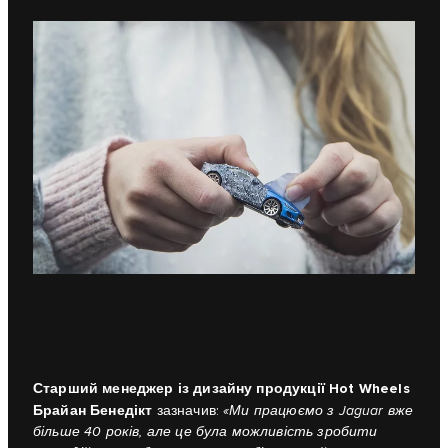
Старший менеджер із дизайну продукції Hot Wheels
Брайан Бенедікт
зазначив:
«Ми працюємо з Jaguar вже
більше 40 років, але це була можливість зробити