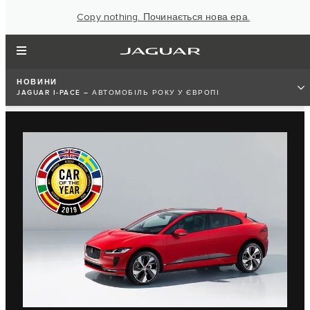
Copy nothing. Починається нова ера.
НОВИНИ
JAGUAR I-PACE – АВТОМОБІЛЬ РОКУ У ЄВРОПІ