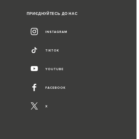
ПРИЄДНУЙТЕСЬ ДО НАС
INSTAGRAM
TIKTOK
YOUTUBE
FACEBOOK
X