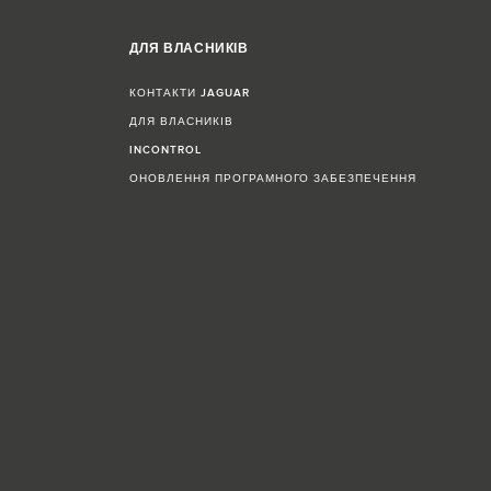
ДЛЯ ВЛАСНИКІВ
КОНТАКТИ JAGUAR
ДЛЯ ВЛАСНИКІВ
INCONTROL
ОНОВЛЕННЯ ПРОГРАМНОГО ЗАБЕЗПЕЧЕННЯ