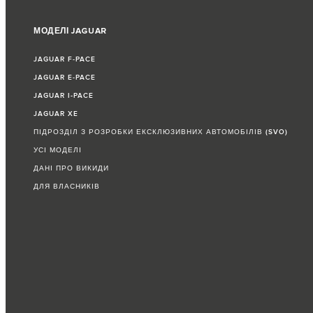
МОДЕЛІ JAGUAR
JAGUAR F‑PACE
JAGUAR E‑PACE
JAGUAR I-PACE
JAGUAR XE
ПІДРОЗДІЛ З РОЗРОБКИ ЕКСКЛЮЗИВНИХ АВТОМОБІЛІВ (SVO)
УСІ МОДЕЛІ
ДАНІ ПРО ВИКИДИ
ДЛЯ ВЛАСНИКІВ