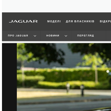
МОДЕЛІ
ДЛЯ ВЛАСНИКІВ
ВІДКР
ПРО JAGUAR
НОВИНИ
ПЕРЕГЛЯД