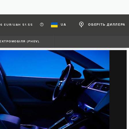
UA
ОБЕРІТЬ ДИЛЛЕРА
6 EUR/UAH 51.55
ЕКТРОМОБІЛЯ (PHEV).