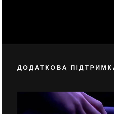
ДОДАТКОВА ПІДТРИМК