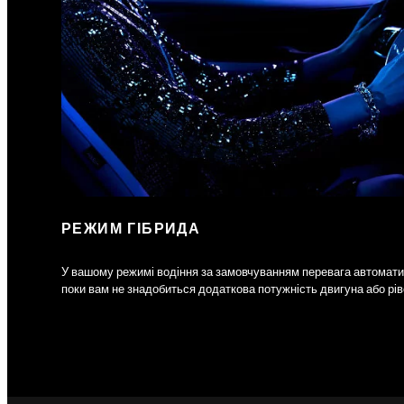
РЕЖИМ ГІБРИДА
У вашому режимі водіння за замовчуванням перевага автомати
поки вам не знадобиться додаткова потужність двигуна або рів