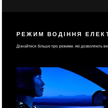
РЕЖИМ ВОДІННЯ ЕЛЕК
Дізнайтеся більше про режими, які дозволяють в