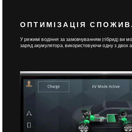
ОПТИМІЗАЦІЯ СПОЖИ
У режимі водіння за замовчуванням (гібрид) ви 
заряд акумулятора, використовуючи одну з двох 