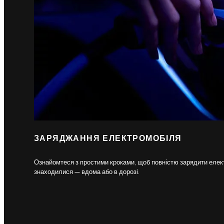
ЗАРЯДЖАННЯ ЕЛЕКТРОМОБІЛЯ
Ознайомтеся з простими кроками, щоб повністю зарядити елект
знаходилися — вдома або в дорозі.