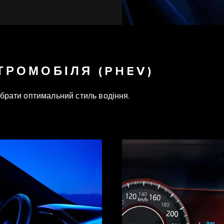
ТРОМОБІЛЯ (PHEV)
ибрати оптимальний стиль водіння.