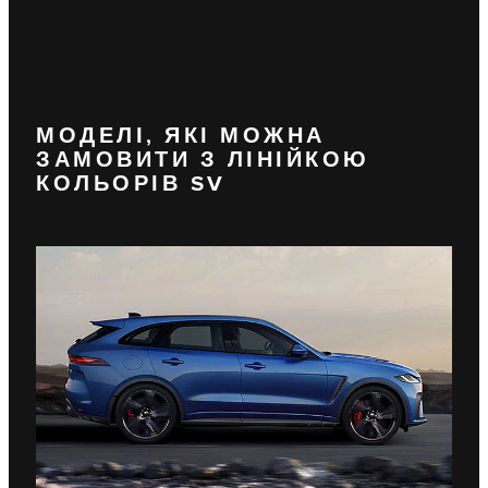
МОДЕЛІ, ЯКІ МОЖНА
ЗАМОВИТИ З ЛІНІЙКОЮ
КОЛЬОРІВ SV