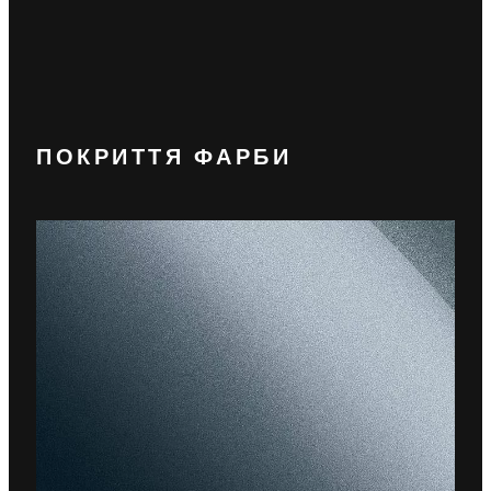
ПОКРИТТЯ ФАРБИ