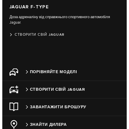
JAGUAR F‑TYPE​
Доза адреналіну від справжнього спортивного автомобіля
Jaguar.
СТВОРИТИ СВІЙ JAGUAR
ПОРІВНЯЙТЕ МОДЕЛІ
СТВОРИТИ СВІЙ JAGUAR
ЗАВАНТАЖИТИ БРОШУРУ
ЗНАЙТИ ДИЛЕРА