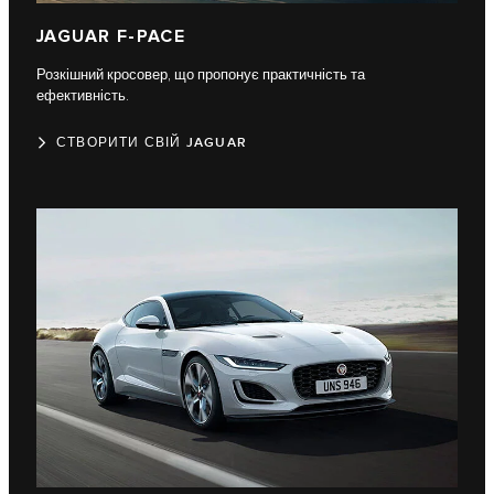
JAGUAR F-PACE​
Розкішний кросовер, що пропонує практичність та
ефективність.
СТВОРИТИ СВІЙ JAGUAR