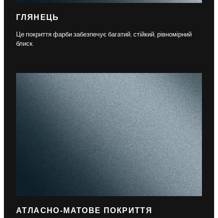
ГЛЯНЕЦЬ
Це покриття фарби забезпечує багатий, стійкий, рівномірний
блиск.
АТЛАСНО-МАТОВЕ ПОКРИТТЯ