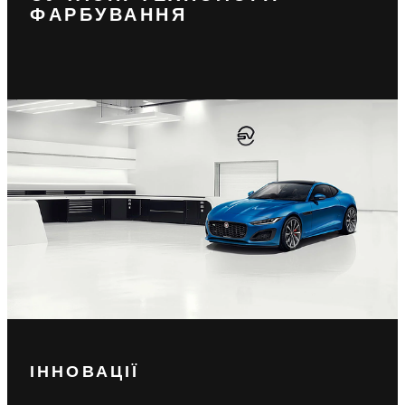
ФАРБУВАННЯ
ІННОВАЦІЇ