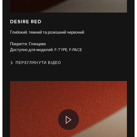
DESIRE RED
Глибокий, темний та розкішний червоний.
Покриття: Глянцеве
Доступно для моделей: F-TYPE, F-PACE
ПЕРЕГЛЯНУТИ ВІДЕО