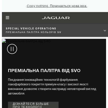
Copy nothing. Починається нова ера.
SPECIAL VEHICLE OPERATIONS
ПРЕМІАЛЬНА ПАЛІТРА КОЛЬОРІВ SV
ПРЕМІАЛЬНА ПАЛІТРА ВІД SVO
Поєднання інноваційних технологій фарбування,
лакофарбового покриття преміум-класу і високої якості
виконання дозволяє створити насправді неповторний вигляд
автомобіля.
ДІЗНАЙТЕСЯ БІЛЬШЕ
ПРО ТЕХНОЛОГІЇ