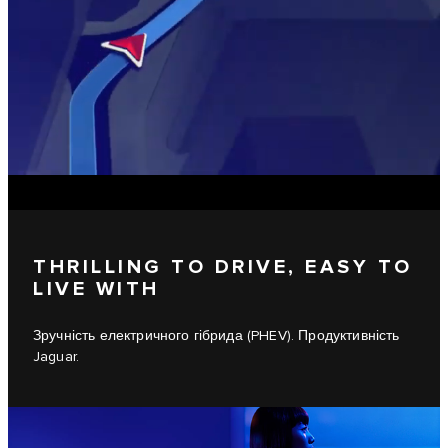
THRILLING TO DRIVE, EASY TO
LIVE WITH
Зручність електричного гібрида (PHEV). Продуктивність
Jaguar.