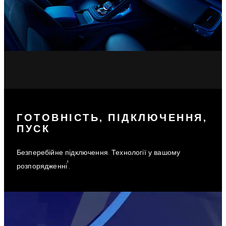
ГОТОВНІСТЬ, ПІДКЛЮЧЕННЯ,
ПУСК
Безперебійне підключення. Технології у вашому
¹
розпорядженні
.