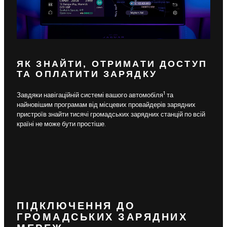
ЯК ЗНАЙТИ, ОТРИМАТИ ДОСТУП
ТА ОПЛАТИТИ ЗАРЯДКУ
1
Завдяки навігаційній системі вашого автомобіля
та
найновішим програмам від місцевих провайдерів зарядних
пристроїв знайти тисячі громадських зарядних станцій по всій
країні не може бути простіше.
ПІДКЛЮЧЕННЯ ДО
ГРОМАДСЬКИХ ЗАРЯДНИХ