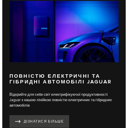
ПОВНІСТЮ ЕЛЕКТРИЧНІ ТА
ГІБРИДНІ АВТОМОБІЛІ JAGUAR
Відкрийте для себе світ електрифікуючої продуктивності
Jaguar з нашою лінійкою повністю електричних та гібридних
автомобілів.
ДІЗНАТИСЯ БІЛЬШЕ