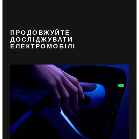
ПРОДОВЖУЙТЕ
ДОСЛІДЖУВАТИ
ЕЛЕКТРОМОБІЛІ