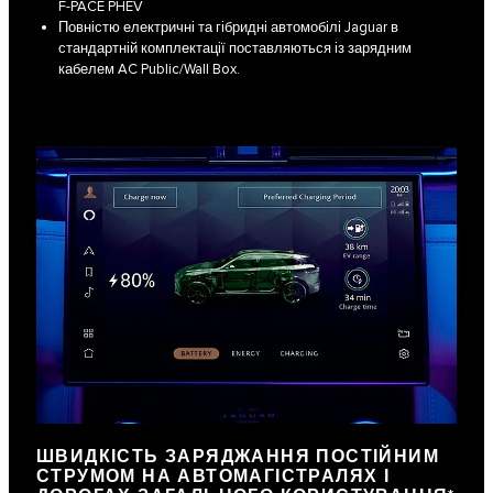
F‑PACE PHEV
Повністю електричні та гібридні автомобілі Jaguar в
стандартній комплектації поставляються із зарядним
кабелем AC Public/Wall Box.
ШВИДКІСТЬ ЗАРЯДЖАННЯ ПОСТІЙНИМ
СТРУМОМ НА АВТОМАГІСТРАЛЯХ І