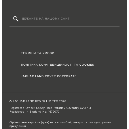
ТЕРМІНИ ТА УМОВИ
ПОЛІТИКА КОНФІДЕНЦІЙНОСТІ ТА COOKIES
JAGUAR LAND ROVER CORPORATE
© JAGUAR LAND ROVER LIMITED 2026
Registered Office: Abbey Road, Whitley, Coventry CV3 4LF
Registered in England No: 1672070
Орієнтовна вартість (ціна) на автомобілі, товари та послуги, умови
придбання