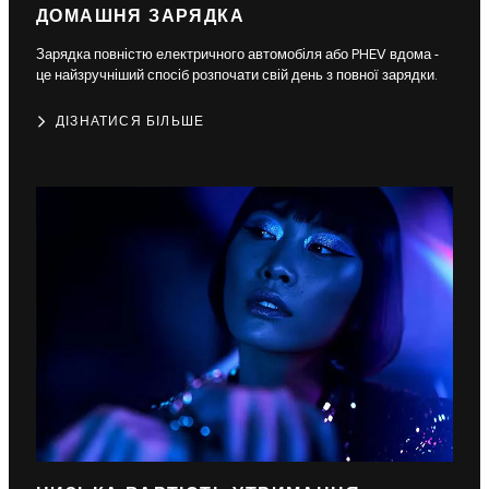
ДОМАШНЯ ЗАРЯДКА
Зарядка повністю електричного автомобіля або PHEV вдома -
це найзручніший спосіб розпочати свій день з повної зарядки.
ДІЗНАТИСЯ БІЛЬШЕ