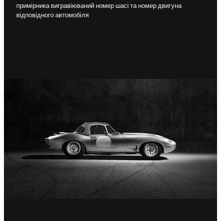
примірника вигравіюваний номер шасі та номер двигуна
відповідного автомобіля