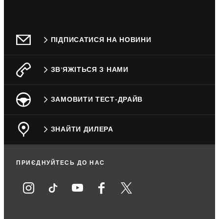
ПІДПИСАТИСЯ НА НОВИНИ
ЗВ’ЯЖІТЬСЯ З НАМИ
ЗАМОВИТИ ТЕСТ-ДРАЙВ
ЗНАЙТИ ДИЛЕРА
ПРИЄДНУЙТЕСЬ ДО НАС