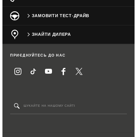
ЗАМОВИТИ ТЕСТ-ДРАЙВ
ЗНАЙТИ ДИЛЕРА
ПРИЄДНУЙТЕСЬ ДО НАС