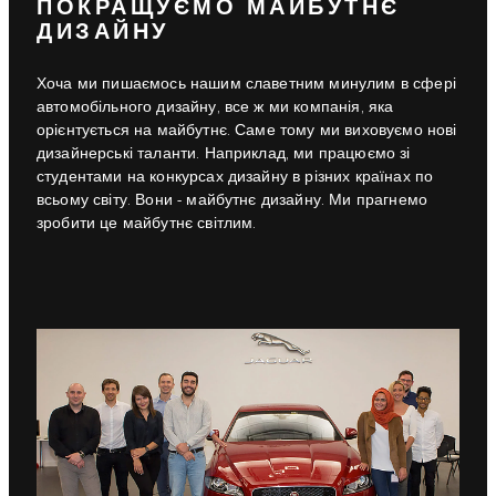
ПОКРАЩУЄМО МАЙБУТНЄ
ДИЗАЙНУ
Хоча ми пишаємось нашим славетним минулим в сфері
автомобільного дизайну, все ж ми компанія, яка
орієнтується на майбутнє. Саме тому ми виховуємо нові
дизайнерські таланти. Наприклад, ми працюємо зі
студентами на конкурсах дизайну в різних країнах по
всьому світу. Вони - майбутнє дизайну. Ми прагнемо
зробити це майбутнє світлим.