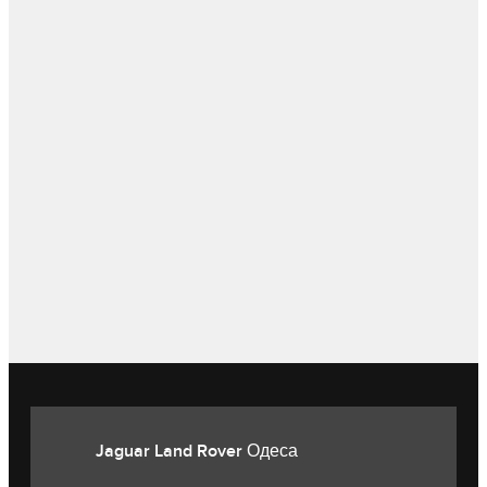
Jaguar Land Rover Одеса