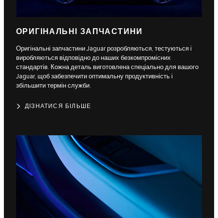
ОРИГІНАЛЬНІ ЗАПЧАСТИНИ
Оригінальні запчастини Jaguar розробляються, тестуються і
виробляються відповідно до наших безкомпромісних
стандартів. Кожна деталь виготовлена спеціально для вашого
Jaguar, щоб забезпечити оптимальну продуктивність і
збільшити термін служби.
ДІЗНАТИСЯ БІЛЬШЕ