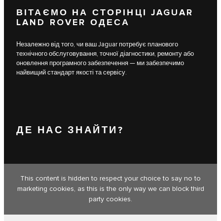
ВІТАЄМО НА СТОРІНЦІ JAGUAR
LAND ROVER ОДЕСА
Незалежно від того, чи ваш Jaguar потребує планового
технічного обслуговування, точної діагностики, ремонту або
оновлення програмного забезпечення — ми забезпечимо
найвищий стандарт якості та сервісу.
ДЕ НАС ЗНАЙТИ?
This content is hidden to respect your choice to say no to
marketing cookies, as this is the only way we can block third
party cookies.