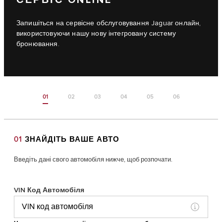
Запишіться на сервісне обслуговування Jaguar онлайн,
використовуючи нашу нову інтегровану систему
бронювання.