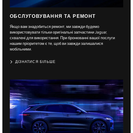
ОБСЛУГОВУВАННЯ ТА РЕМОНТ
Якщо вам знадобиться ремонт, ми завжди будемо
використовувати тільки оригінальні запчастини Jaguar,
схвалені для використання. При бронюванні вашої послуги
нашим пріоритетом є те, щоб ви завжди залишалися
мобільними.
ДІЗНАТИСЯ БІЛЬШЕ