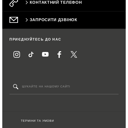
КОНТАКТНИЙ ТЕЛЕФОН
ЗАПРОСИТИ ДЗВІНОК
ПРИЄДНУЙТЕСЬ ДО НАС
ТЕРМІНИ ТА УМОВИ