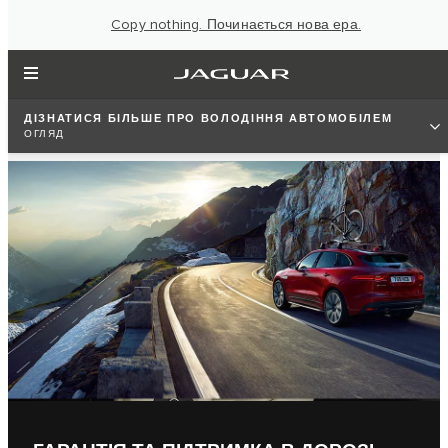
Copy nothing. Починається нова ера.
ДІЗНАТИСЯ БІЛЬШЕ ПРО ВОЛОДІННЯ АВТОМОБІЛЕМ
ОГЛЯД