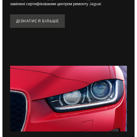
замінені сертифікованим центром ремонту Jaguar.
ДІЗНАТИСЯ БІЛЬШЕ