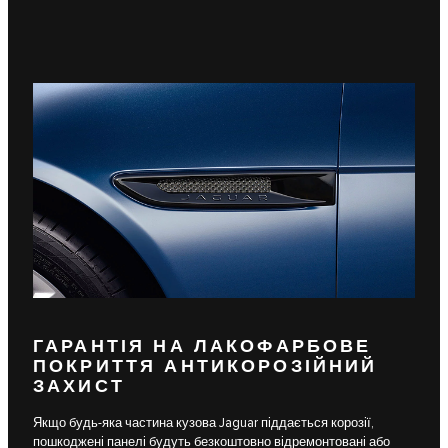
ГАРАНТІЯ НА ЛАКОФАРБОВЕ
ПОКРИТТЯ АНТИКОРОЗІЙНИЙ
ЗАХИСТ
Якщо будь-яка частина кузова Jaguar піддається корозії,
пошкоджені панелі будуть безкоштовно відремонтовані або