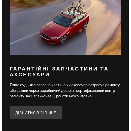
ГАРАНТІЙНІ ЗАПЧАСТИНИ ТА
АКСЕСУАРИ
Якщо будь-яка запасна частина чи аксесуар потребує ремонту
або заміни через виробничий дефект, сертифікований центр
ремонту Jaguar виконає ці роботи безкоштовно.
ДІЗНАТИСЯ БІЛЬШЕ