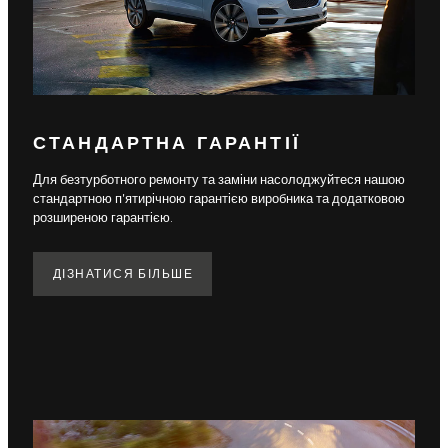
СТАНДАРТНА ГАРАНТІЇ
Для безтурботного ремонту та заміни насолоджуйтеся нашою
стандартною п'ятирічною гарантією виробника та додатковою
розширеною гарантією.
ДІЗНАТИСЯ БІЛЬШЕ