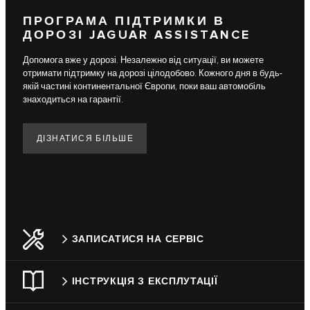
ПРОГРАМА ПІДТРИМКИ В
ДОРОЗІ JAGUAR ASSISTANCE
Допомога вже у дорозі. Незалежно від ситуації, ви можете
отримати підтримку на дорозі цілодобово. Кожного дня в будь-
якій частині континентальної Європи, поки ваш автомобіль
знаходиться на гарантії.
ДІЗНАТИСЯ БІЛЬШЕ
ЗАПИСАТИСЯ НА СЕРВІС
ІНСТРУКЦІЯ З ЕКСПЛУТАЦІЇ