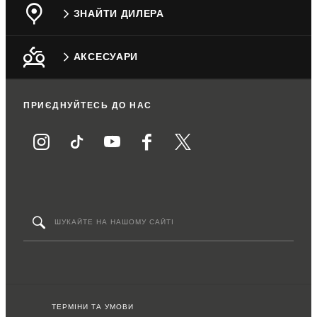
ЗНАЙТИ ДИЛЕРА
АКСЕСУАРИ
ПРИЄДНУЙТЕСЬ ДО НАС
ТЕРМІНИ ТА УМОВИ