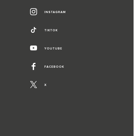
INSTAGRAM
TIKTOK
YOUTUBE
FACEBOOK
X