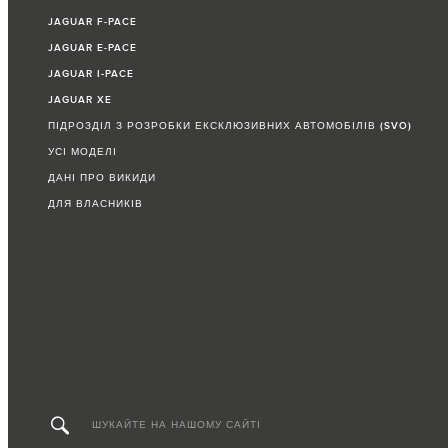
JAGUAR F‑PACE
JAGUAR E‑PACE
JAGUAR I-PACE
JAGUAR XE
ПІДРОЗДІЛ З РОЗРОБКИ ЕКСКЛЮЗИВНИХ АВТОМОБІЛІВ (SVO)
УСІ МОДЕЛІ
ДАНІ ПРО ВИКИДИ
ДЛЯ ВЛАСНИКІВ