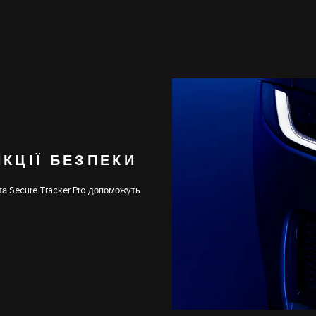
НКЦІЇ БЕЗПЕКИ
та Secure Tracker Pro допоможуть