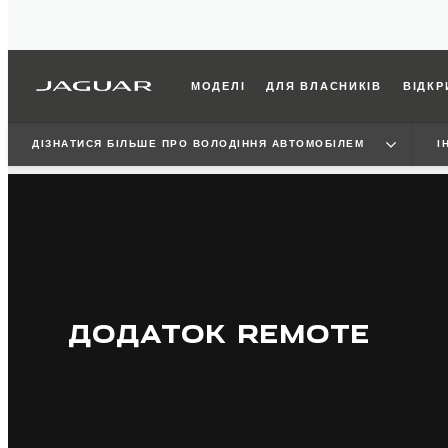
МОДЕЛІ
ДЛЯ ВЛАСНИКІВ
ВІДКР
ДІЗНАТИСЯ БІЛЬШЕ ПРО ВОЛОДІННЯ АВТОМОБІЛЕМ
І
ДОДАТОК REMOTE