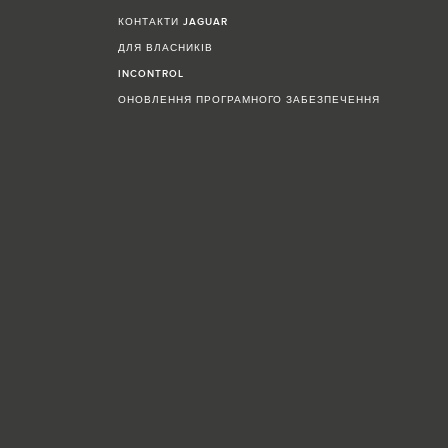
КОНТАКТИ JAGUAR
ДЛЯ ВЛАСНИКІВ
INCONTROL
ОНОВЛЕННЯ ПРОГРАМНОГО ЗАБЕЗПЕЧЕННЯ