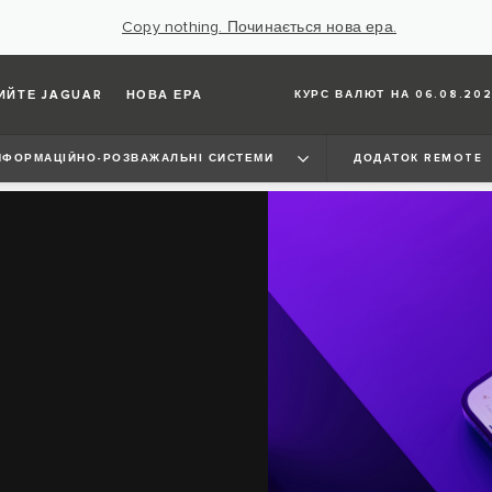
Copy nothing. Починається нова ера.
ИЙТЕ JAGUAR
НОВА ЕРА
КУРС ВАЛЮТ НА 06.08.202
НФОРМАЦІЙНО-РОЗВАЖАЛЬНІ СИСТЕМИ
ДОДАТОК REMOTE