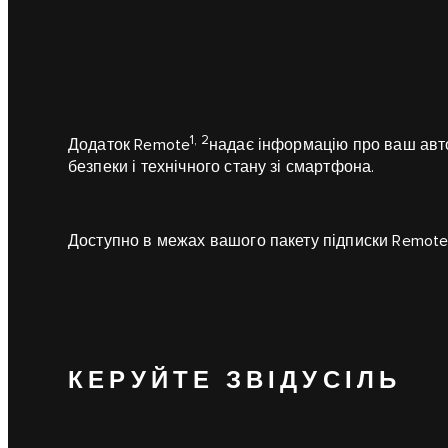
1, 2
Додаток Remote
надає інформацію про ваш авт
безпеки і технічного стану зі смартфона.
Доступно в межах вашого пакету підписки Remote
КЕРУЙТЕ ЗВІДУСІЛЬ