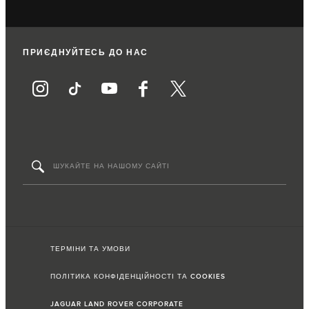
ПРИЄДНУЙТЕСЬ ДО НАС
ТЕРМІНИ ТА УМОВИ
ПОЛІТИКА КОНФІДЕНЦІЙНОСТІ ТА COOKIES
JAGUAR LAND ROVER CORPORATE