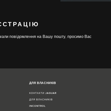
ЄСТРАЦІЮ
имали повідомлення на Вашу пошту, просимо Вас
ДЛЯ ВЛАСНИКІВ
КОНТАКТИ JAGUAR
ДЛЯ ВЛАСНИКІВ
INCONTROL