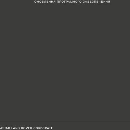
ОНОВЛЕННЯ ПРОГРАМНОГО ЗАБЕЗПЕЧЕННЯ
AGUAR LAND ROVER CORPORATE