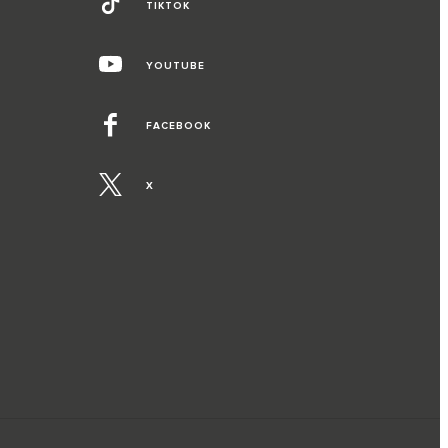
TIKTOK
YOUTUBE
FACEBOOK
X