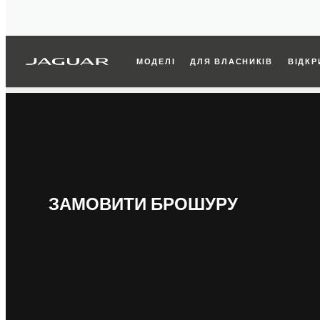
МОДЕЛІ
ДЛЯ ВЛАСНИКІВ
ВІДКР
ЗАМОВИТИ БРОШУРУ