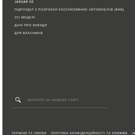
JAGUAR XE
ПІДРОЗДІЛ З РОЗРОБКИ ЕКСКЛЮЗИВНИХ АВТОМОБІЛІВ (SVO)
УСІ МОДЕЛІ
ДАНІ ПРО ВИКИДИ
ДЛЯ ВЛАСНИКІВ
ТЕРМІНИ ТА УМОВИ
ПОЛІТИКА КОНФІДЕНЦІЙНОСТІ ТА COOKIES
J