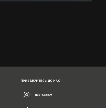
ПРИЄДНУЙТЕСЬ ДО НАС
INSTAGRAM