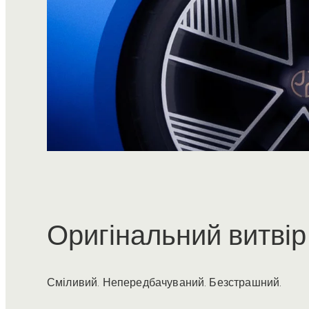
Оригінальний витвір
Сміливий. Непередбачуваний. Безстрашний.