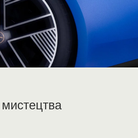
 мистецтва